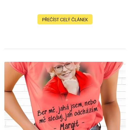
PŘEČÍST CELÝ ČLÁNEK