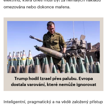
omezována nebo dokonce mařena.
Trump hodil Izrael přes palubu. Evropa
dostala varování, které nemůže ignorovat
Inteligentní, pragmatický a na vědě založený přístup