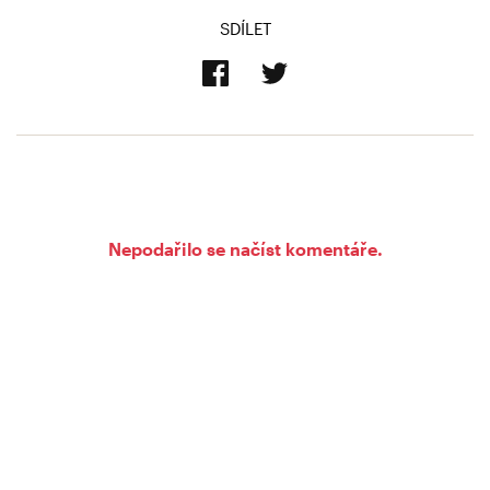
SDÍLET
Nepodařilo se načíst komentáře.