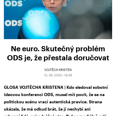
Ne euro. Skutečný problém
ODS je, že přestala doručovat
VOJTĚCH KRISTEN
13. 06. 2026 • 18:59
GLOSA VOJTĚCHA KRISTENA | Kdo sledoval sobotní
ideovou konferenci ODS, musel mít pocit, že se na
politickou scénu vrací autentická pravice. Strana
ukázala, že má odkud brát, že jí nechybí ani