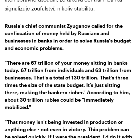
signalizuje zoufalství, nikoliv stabilitu.
Russia's chief communist Zyuganov called for the
confiscation of money held by Russians and
businesses in banks in order to solve Russia's budget
and economic problems.
"There are 67 trillion of your money sitting in banks
today. 67 trillion from individuals and 63 trillion from
businesses. That’s a total of 130 trillion. That’s three
times the size of the state budget. It’s just sitting
there, making the bankers richer." According to him,
about 30 trillion rubles could be "immediately
mobilized."
"That money isn't being invested in production or
anything else - not even in victory. This problem can
be solved quickly. If I were the president, I'd do it with