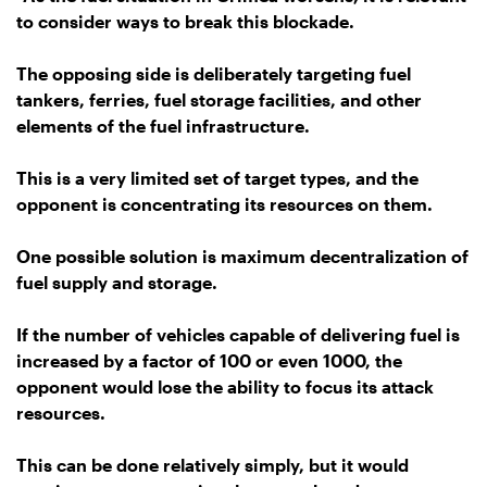
to consider ways to break this blockade.
The opposing side is deliberately targeting fuel
tankers, ferries, fuel storage facilities, and other
elements of the fuel infrastructure.
This is a very limited set of target types, and the
opponent is concentrating its resources on them.
One possible solution is maximum decentralization of
fuel supply and storage.
If the number of vehicles capable of delivering fuel is
increased by a factor of 100 or even 1000, the
opponent would lose the ability to focus its attack
resources.
This can be done relatively simply, but it would