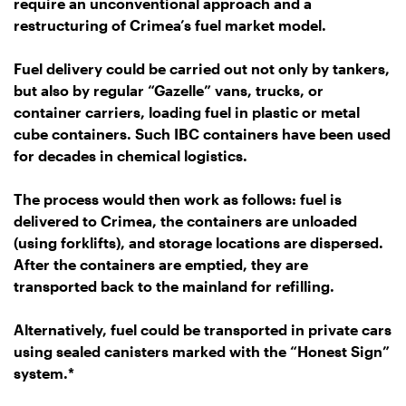
require an unconventional approach and a
restructuring of Crimea’s fuel market model.
Fuel delivery could be carried out not only by tankers,
but also by regular “Gazelle” vans, trucks, or
container carriers, loading fuel in plastic or metal
cube containers. Such IBC containers have been used
for decades in chemical logistics.
The process would then work as follows: fuel is
delivered to Crimea, the containers are unloaded
(using forklifts), and storage locations are dispersed.
After the containers are emptied, they are
transported back to the mainland for refilling.
Alternatively, fuel could be transported in private cars
using sealed canisters marked with the “Honest Sign”
system.*