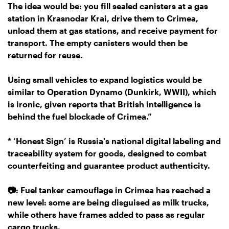
The idea would be: you fill sealed canisters at a gas
station in Krasnodar Krai, drive them to Crimea,
unload them at gas stations, and receive payment for
transport. The empty canisters would then be
returned for reuse.
Using small vehicles to expand logistics would be
similar to Operation Dynamo (Dunkirk, WWII), which
is ironic, given reports that British intelligence is
behind the fuel blockade of Crimea.”
* ‘Honest Sign’ is Russia's national digital labeling and
traceability system for goods, designed to combat
counterfeiting and guarantee product authenticity.
📷: Fuel tanker camouflage in Crimea has reached a
new level: some are being disguised as milk trucks,
while others have frames added to pass as regular
cargo trucks.