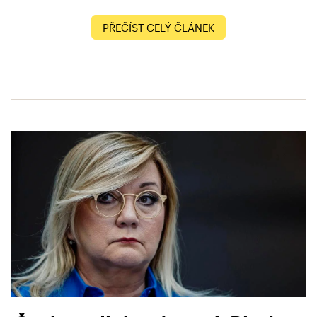
PŘEČÍST CELÝ ČLÁNEK