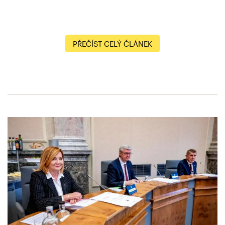
PŘEČÍST CELÝ ČLÁNEK