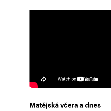
Matějská včera a dnes