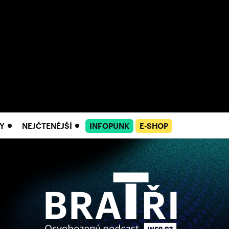
Y
NEJČTENĚJŠÍ
INFOPUNK
E-SHOP