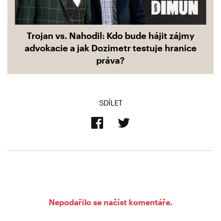
Trojan vs. Nahodil: Kdo bude hájit zájmy
advokacie a jak Dozimetr testuje hranice
práva?
SDÍLET
Nepodařilo se načíst komentáře.