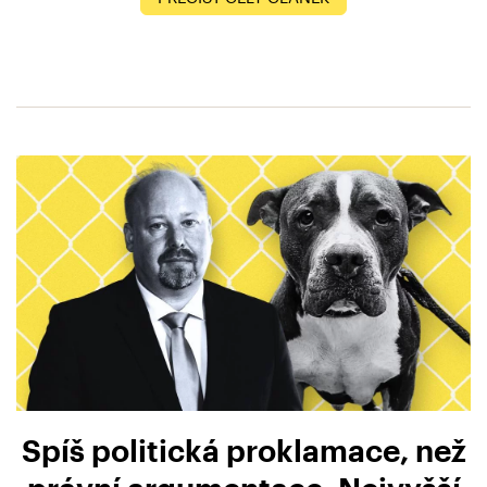
Spíš politická proklamace, než