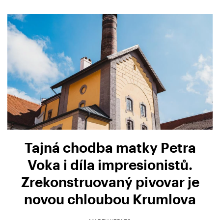
Tajná chodba matky Petra
Voka i díla impresionistů.
Zrekonstruovaný pivovar je
novou chloubou Krumlova