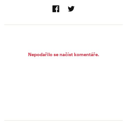
Nepodařilo se načíst komentáře.