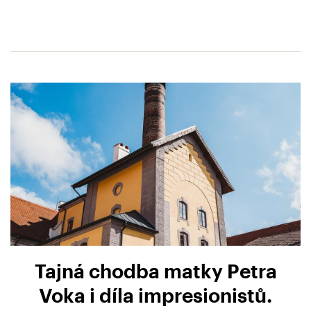
Tajná chodba matky Petra
Voka i díla impresionistů.