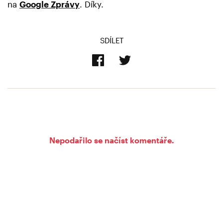
na
Google Zprávy
. Díky.
SDÍLET
Nepodařilo se načíst komentáře.