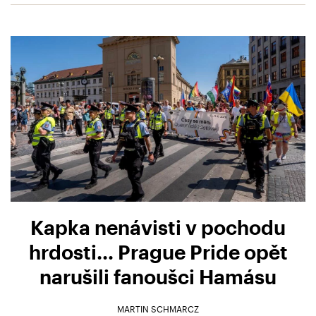
Kapka nenávisti v pochodu
hrdosti… Prague Pride opět
narušili fanoušci Hamásu
MARTIN SCHMARCZ