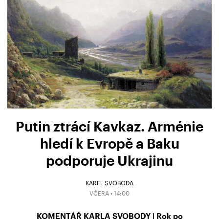
Putin ztrácí Kavkaz. Arménie
hledí k Evropě a Baku
podporuje Ukrajinu
KAREL SVOBODA
VČERA • 14:00
KOMENTÁŘ KARLA SVOBODY | Rok po