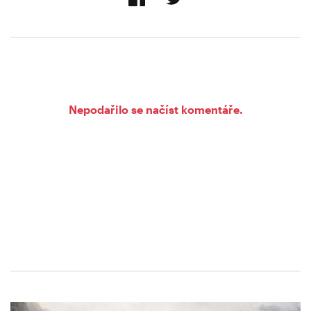
Nepodařilo se načíst komentáře.