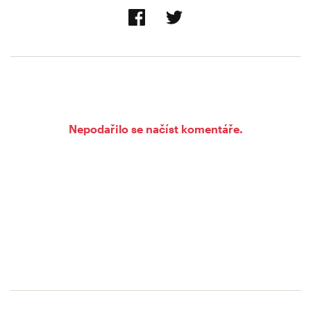
Nepodařilo se načíst komentáře.