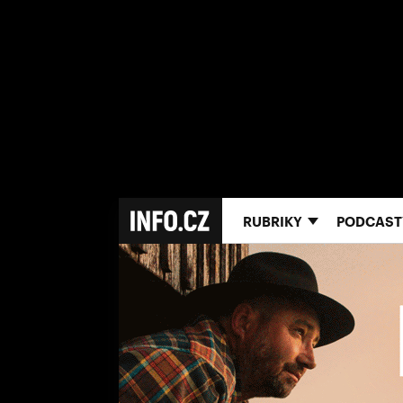
RUBRIKY
PODCAST