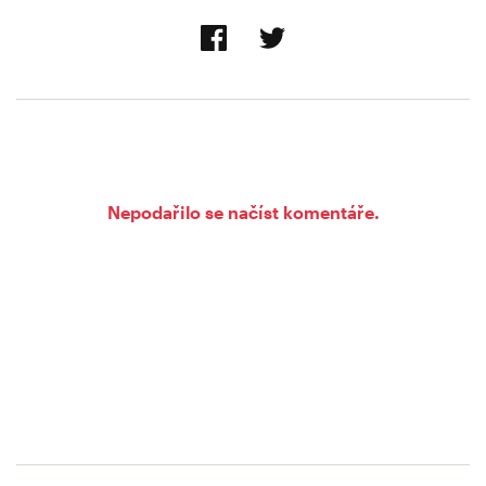
Nepodařilo se načíst komentáře.