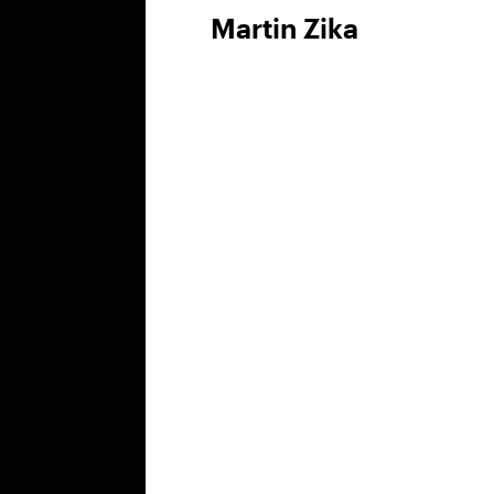
Martin Zika