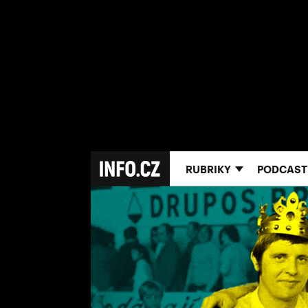
RUBRIKY
PODCAST