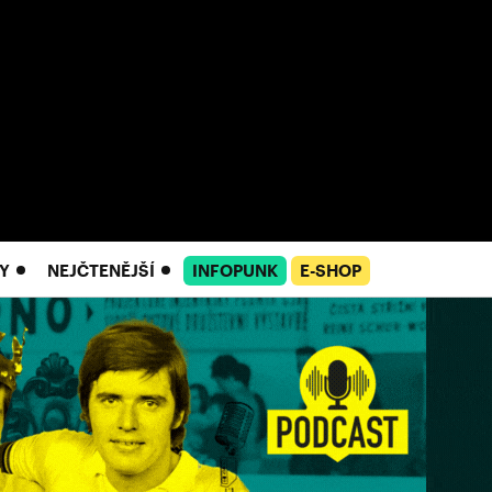
Y
NEJČTENĚJŠÍ
INFOPUNK
E-SHOP