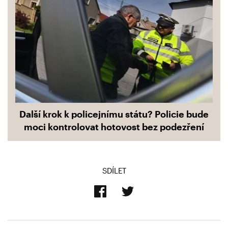
Další krok k policejnímu státu? Policie bude
moci kontrolovat hotovost bez podezření
SDÍLET