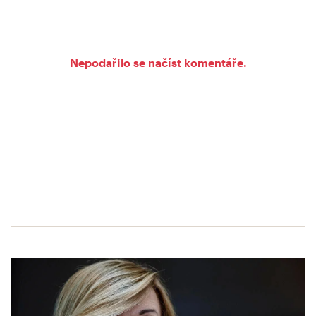
Nepodařilo se načíst komentáře.