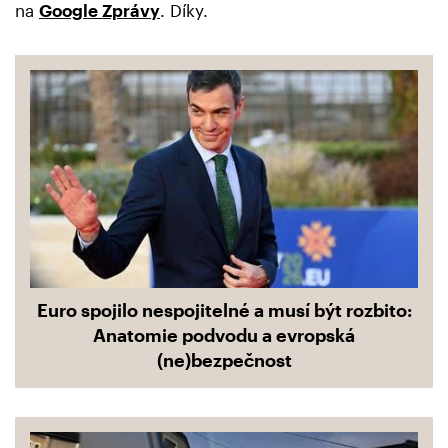
na
Google Zprávy
. Díky.
Euro spojilo nespojitelné a musí být rozbito:
Anatomie podvodu a evropská
(ne)bezpečnost