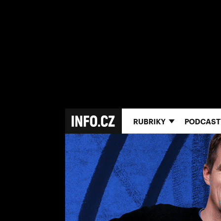
RUBRIKY
PODCAST