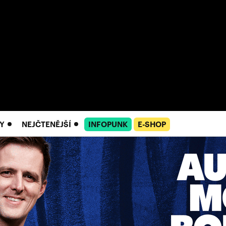
Y
NEJČTENĚJŠÍ
INFOPUNK
E-SHOP