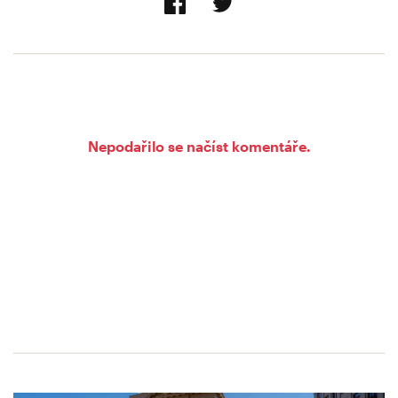
Nepodařilo se načíst komentáře.