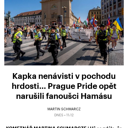
Kapka nenávisti v pochodu
hrdosti… Prague Pride opět
narušili fanoušci Hamásu
MARTIN SCHMARCZ
DNES • 11:12