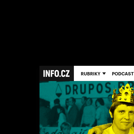
RUBRIKY
PODCAST