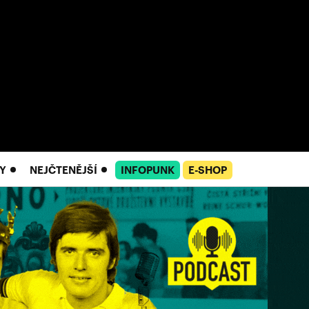
Y
NEJČTENĚJŠÍ
INFOPUNK
E-SHOP