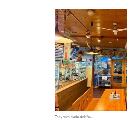
Tady vám bude dobře...