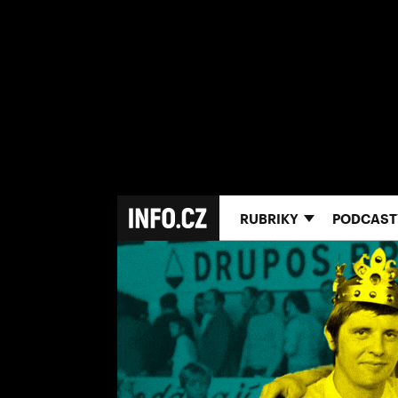
RUBRIKY
PODCAST