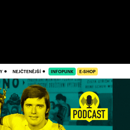
Y
NEJČTENĚJŠÍ
INFOPUNK
E-SHOP