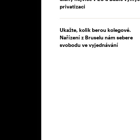
privatizaci
Ukažte, kolik berou kolegové.
Nařízení z Bruselu nám sebere
svobodu ve vyjednávání