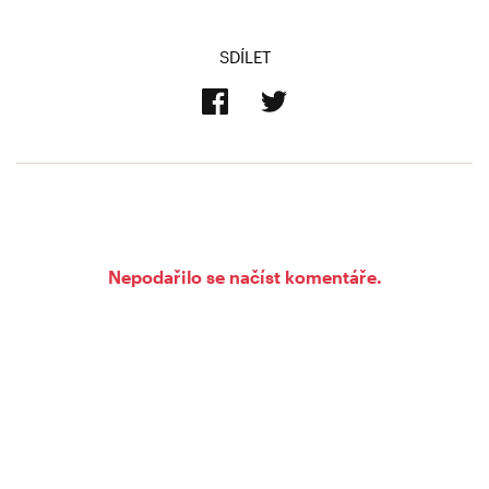
SDÍLET
Nepodařilo se načíst komentáře.