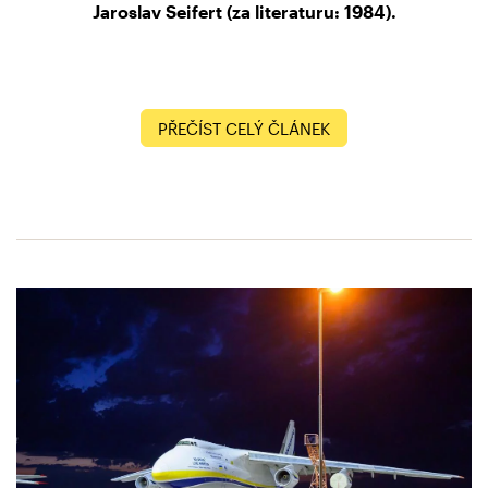
Jaroslav Seifert (za literaturu: 1984).
PŘEČÍST CELÝ ČLÁNEK