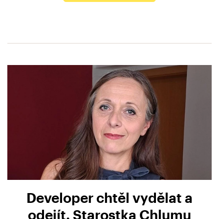
Developer chtěl vydělat a
odejít. Starostka Chlumu