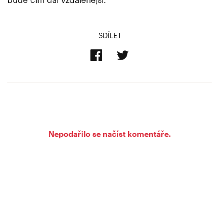
SDÍLET
Nepodařilo se načíst komentáře.