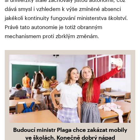
dává smysl i vzhledem k výše zmíněné absenci
jakékoli kontinuity fungování ministerstva školství.
Právě tato autonomie je totiž obranným
mechanismem proti zbrklým změnám.
Budoucí ministr Plaga chce zakázat mobily
ve školách. Konečně dobrý nápad