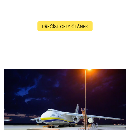
PŘEČÍST CELÝ ČLÁNEK