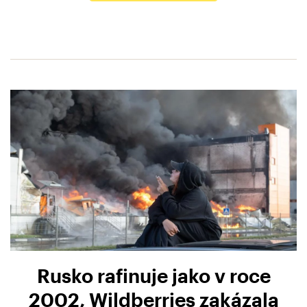
Rusko rafinuje jako v roce
2002, Wildberries zakázala