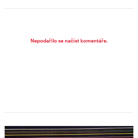
Nepodařilo se načíst komentáře.