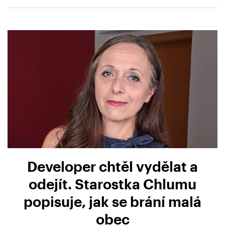
Developer chtěl vydělat a
odejít. Starostka Chlumu
popisuje, jak se brání malá
obec