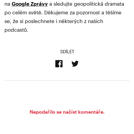
na
Google Zprávy
a sledujte geopolitická dramata
po celém světě. Děkujeme za pozornost a těšíme
se, že si poslechnete i některých z našich
podcastů.
SDÍLET
Nepodařilo se načíst komentáře.