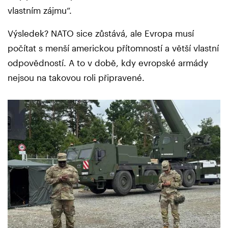
vlastním zájmu“.
Výsledek? NATO sice zůstává, ale Evropa musí
počítat s menší americkou přítomností a větší vlastní
odpovědností. A to v době, kdy evropské armády
nejsou na takovou roli připravené.