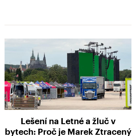
Lešení na Letné a žluč v
bytech: Proč je Marek Ztracený