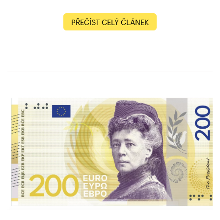
PŘEČÍST CELÝ ČLÁNEK