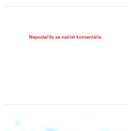
Nepodařilo se načíst komentáře.