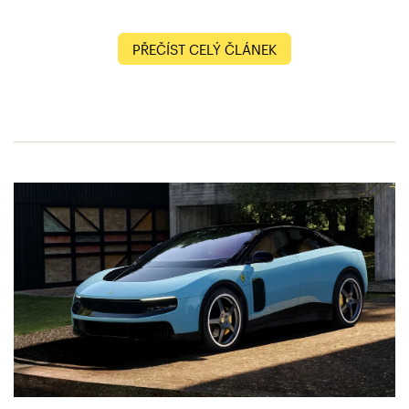
PŘEČÍST CELÝ ČLÁNEK