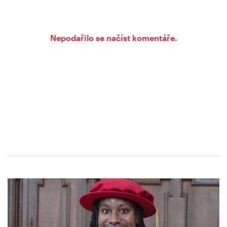
Nepodařilo se načíst komentáře.