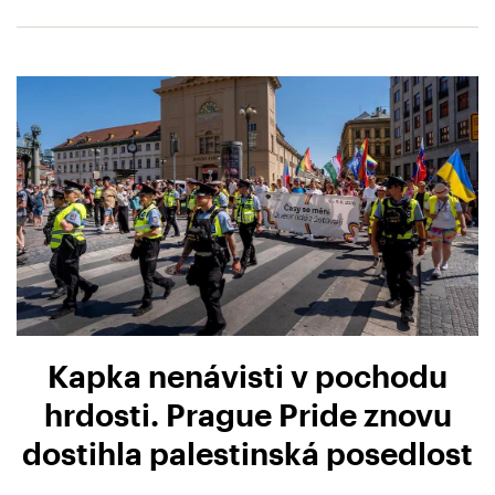
Kapka nenávisti v pochodu
hrdosti. Prague Pride znovu
dostihla palestinská posedlost