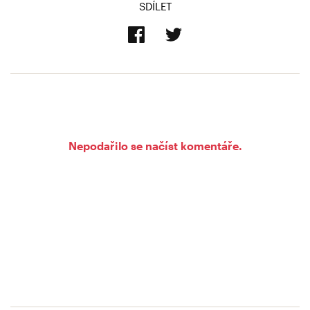
SDÍLET
Nepodařilo se načíst komentáře.