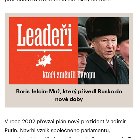
Boris Jelcin: Muž, který přivedl Rusko do
nové doby
V roce 2002 převzal plán nový prezident Vladimir
Putin. Navrhl vznik společného parlamentu,