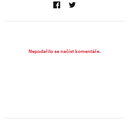
Nepodařilo se načíst komentáře.