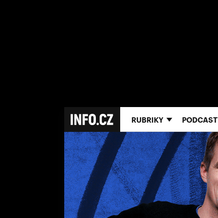
RUBRIKY
PODCAST