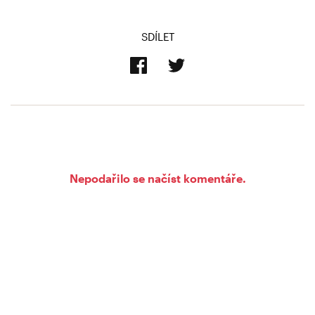
SDÍLET
Nepodařilo se načíst komentáře.