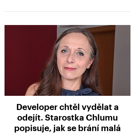
Developer chtěl vydělat a
odejít. Starostka Chlumu
popisuje, jak se brání malá