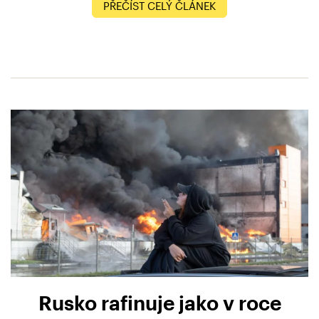
PŘEČÍST CELÝ ČLÁNEK
Rusko rafinuje jako v roce