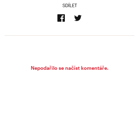
SDÍLET
Nepodařilo se načíst komentáře.