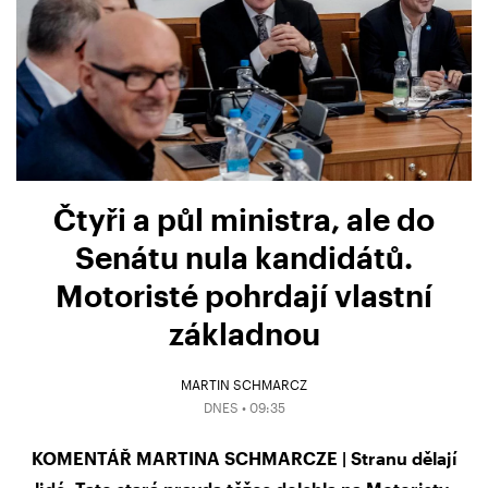
Čtyři a půl ministra, ale do
Senátu nula kandidátů.
Motoristé pohrdají vlastní
základnou
MARTIN SCHMARCZ
DNES • 09:35
KOMENTÁŘ MARTINA SCHMARCZE | Stranu dělají