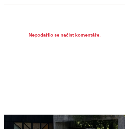
Nepodařilo se načíst komentáře.