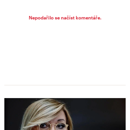
Nepodařilo se načíst komentáře.