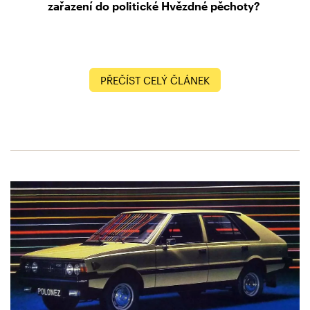
zařazení do politické Hvězdné pěchoty?
PŘEČÍST CELÝ ČLÁNEK