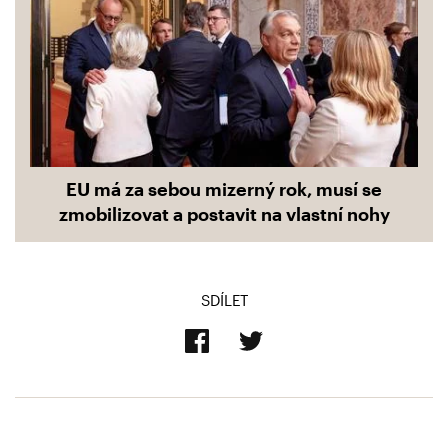
EU má za sebou mizerný rok, musí se
zmobilizovat a postavit na vlastní nohy
SDÍLET