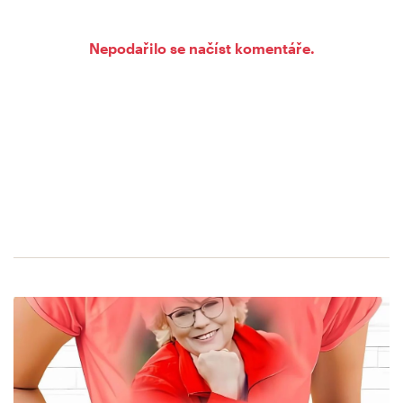
Nepodařilo se načíst komentáře.