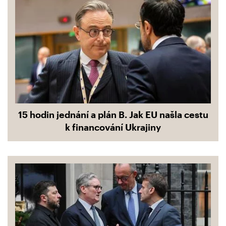
15 hodin jednání a plán B. Jak EU našla cestu
k financování Ukrajiny