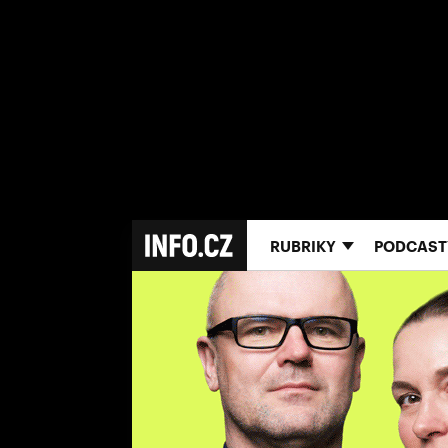
RUBRIKY
PODCAST