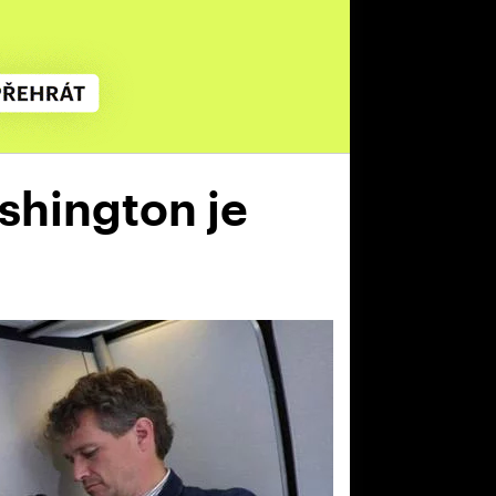
shington je