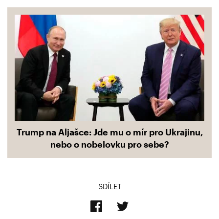
Trump na Aljašce: Jde mu o mír pro Ukrajinu,
nebo o nobelovku pro sebe?
SDÍLET