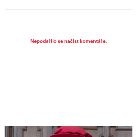
Nepodařilo se načíst komentáře.