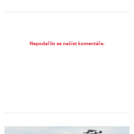
Nepodařilo se načíst komentáře.