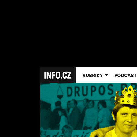
RUBRIKY
PODCAST