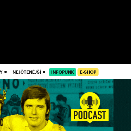
Y
NEJČTENĚJŠÍ
INFOPUNK
E-SHOP