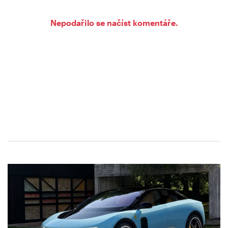
Nepodařilo se načíst komentáře.