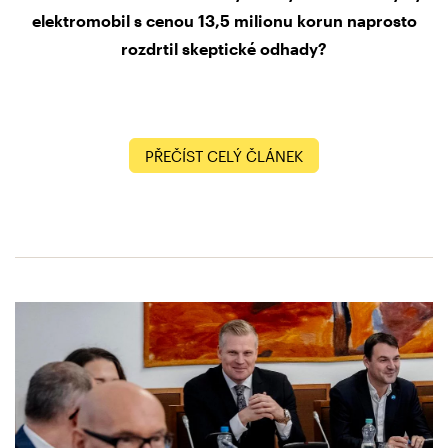
elektromobil s cenou 13,5 milionu korun naprosto
rozdrtil skeptické odhady?
PŘEČÍST CELÝ ČLÁNEK