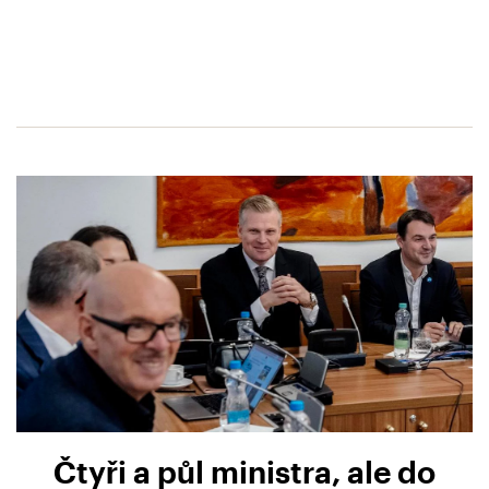
Čtyři a půl ministra, ale do