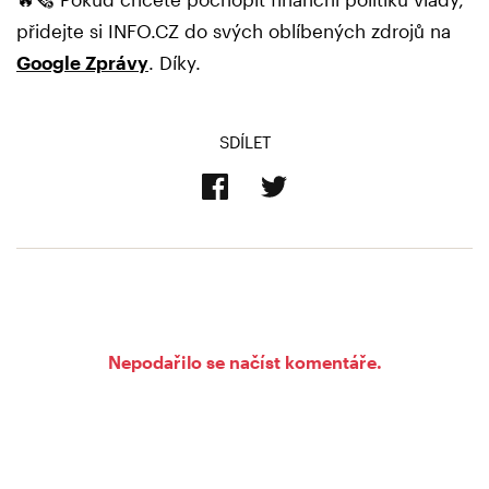
přidejte si INFO.CZ do svých oblíbených zdrojů na
Google Zprávy
. Díky.
SDÍLET
Nepodařilo se načíst komentáře.