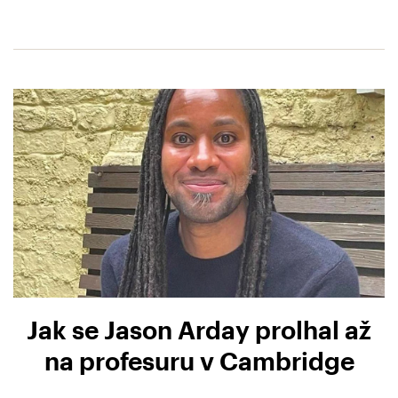
Jak se Jason Arday prolhal až
na profesuru v Cambridge