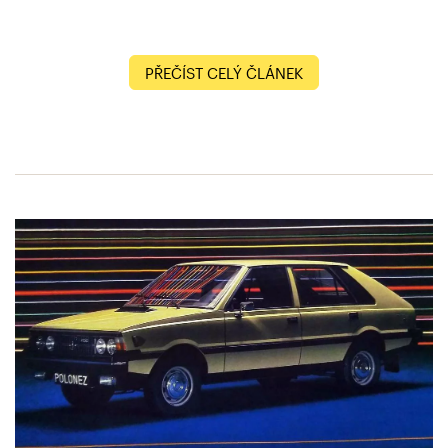
PŘEČÍST CELÝ ČLÁNEK