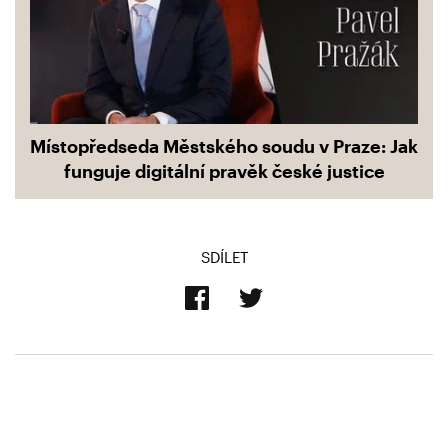
Místopředseda Městského soudu v Praze: Jak
funguje digitální pravěk české justice
SDÍLET