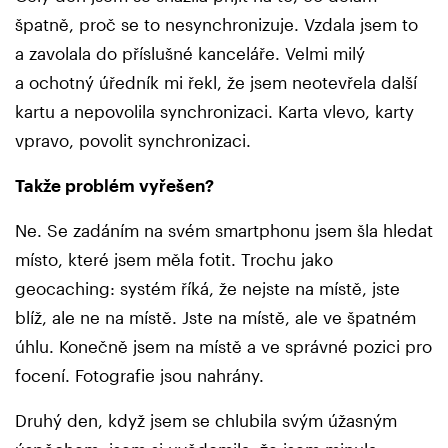
špatně, proč se to nesynchronizuje. Vzdala jsem to
a zavolala do příslušné kanceláře. Velmi milý
a ochotný úředník mi řekl, že jsem neotevřela další
kartu a nepovolila synchronizaci. Karta vlevo, karty
vpravo, povolit synchronizaci.
Takže problém vyřešen?
Ne. Se zadáním na svém smartphonu jsem šla hledat
místo, které jsem měla fotit. Trochu jako
geocaching: systém říká, že nejste na místě, jste
blíž, ale ne na místě. Jste na místě, ale ve špatném
úhlu. Konečně jsem na místě a ve správné pozici pro
focení. Fotografie jsou nahrány.
Druhý den, když jsem se chlubila svým úžasným