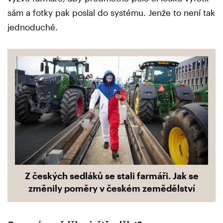
sám a fotky pak poslal do systému. Jenže to není tak
jednoduché.
Z českých sedláků se stali farmáři. Jak se
změnily poměry v českém zemědělství