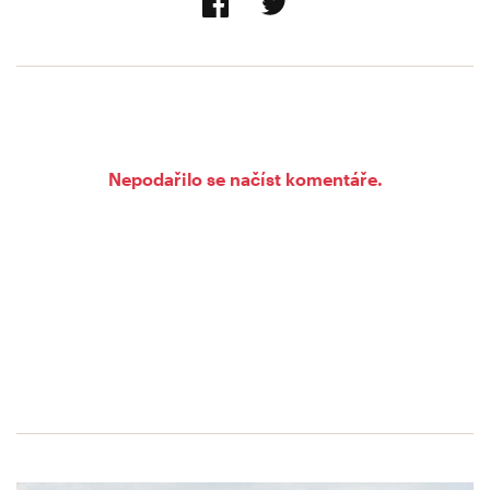
Nepodařilo se načíst komentáře.