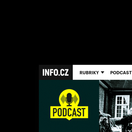
RUBRIKY
PODCAST