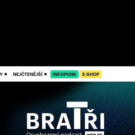
Y
NEJČTENĚJŠÍ
INFOPUNK
E-SHOP