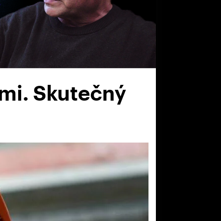
mi. Skutečný