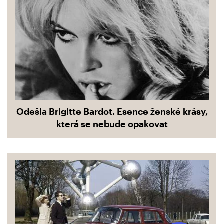
Odešla Brigitte Bardot. Esence ženské krásy,
která se nebude opakovat