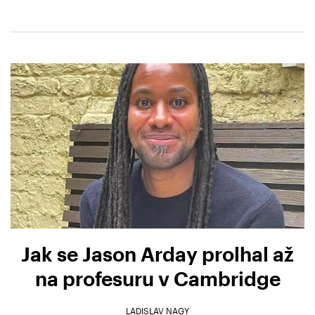
Jak se Jason Arday prolhal až
na profesuru v Cambridge
LADISLAV NAGY