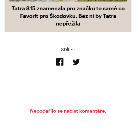
Tatra 815 znamenala pro značku to samé co
Favorit pro Škodovku. Bez ní by Tatra
nepřežila
SDÍLET
Nepodařilo se načíst komentáře.