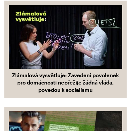
Zlámalová vysvětluje: Zavedení povolenek
pro domácnosti nepřežije žádná vláda,
povedou k socialismu