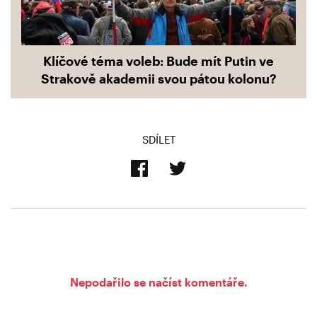
Klíčové téma voleb: Bude mít Putin ve
Strakově akademii svou pátou kolonu?
SDÍLET
Nepodařilo se načíst komentáře.