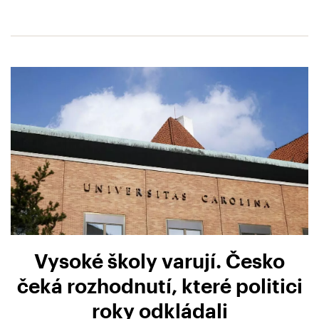
Vysoké školy varují. Česko
čeká rozhodnutí, které politici
roky odkládali