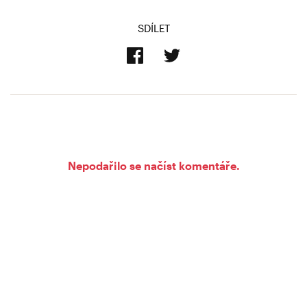
SDÍLET
Nepodařilo se načíst komentáře.