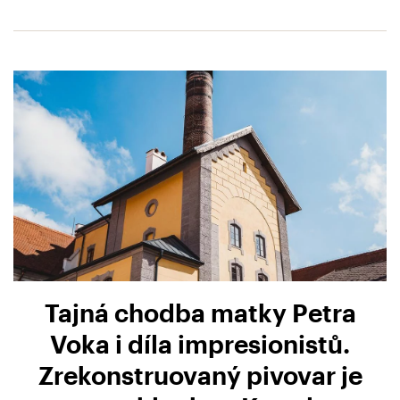
Tajná chodba matky Petra
Voka i díla impresionistů.
Zrekonstruovaný pivovar je