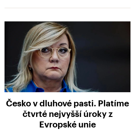
Česko v dluhové pasti. Platíme
čtvrté nejvyšší úroky z
Evropské unie