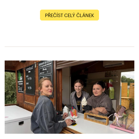
PŘEČÍST CELÝ ČLÁNEK