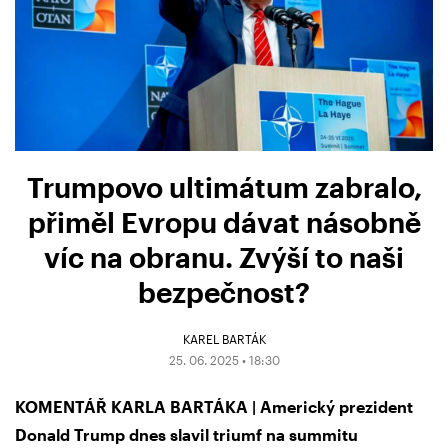
Trumpovo ultimátum zabralo,
přiměl Evropu dávat násobně
víc na obranu. Zvýší to naši
bezpečnost?
KAREL BARTÁK
25. 06. 2025 • 18:30
KOMENTÁŘ KARLA BARTÁKA | Americký prezident
Donald Trump dnes slavil triumf na summitu