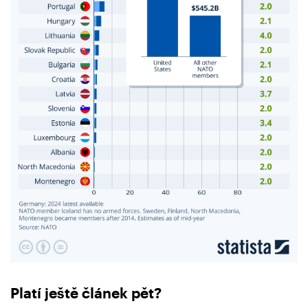
Platí ještě článek pět?