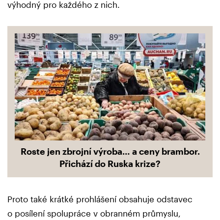
výhodný pro každého z nich.
Roste jen zbrojní výroba… a ceny brambor.
Přichází do Ruska krize?
Proto také krátké prohlášení obsahuje odstavec
o posílení spolupráce v obranném průmyslu,